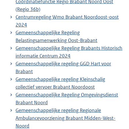
Coördinatiefunctie Regio Brabant Noord Oost
(Regio 36b)
Centrumregeling Wmo Brabant Noordoost-oost
2024
Gemeenschappelijke Regeling
Belastingsamenwerking Oost-Brabant
Gemeenschappelijke Regeling Brabants Historisch
informatie Centrum 2024
Gemeenschappelijke regeling GGD Hart voor
Brabant
Gemeenschappelijke regeling Kleinschalig
collectief vervoer Brabant Noordoost
Gemeenschappelijke Regeling Omgevingsdienst
Brabant Noord
Gemeenschappelijke regeling Regionale
Ambulancevoorziening Brabant Midden-West-
Noord