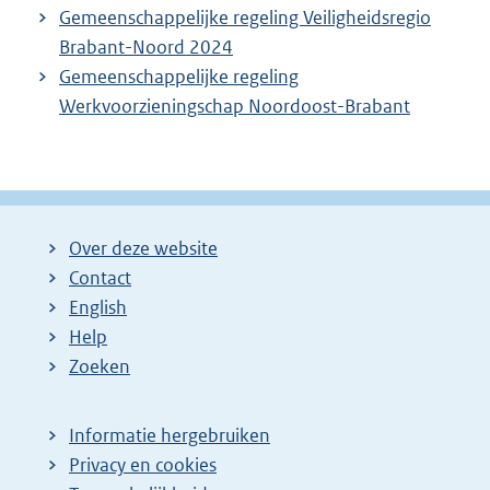
Gemeenschappelijke regeling Veiligheidsregio
Brabant-Noord 2024
Gemeenschappelijke regeling
Werkvoorzieningschap Noordoost-Brabant
Over deze website
Contact
English
Help
Zoeken
Informatie hergebruiken
Privacy en cookies