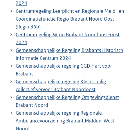
2024
Centrumregeling Leerplicht en Regionale Meld- en
Coördinatiefunctie Regio Brabant Noord Oost
(Regio 36b)
Centrumregeling Wmo Brabant Noordoost-oost
2024
Gemeenschappelijke Regeling Brabants Historisch
informatie Centrum 2024
Gemeenschappelijke regeling GGD Hart voor
Brabant
Gemeenschappelijke regeling Kleinschalig
collectief vervoer Brabant Noordoost
Gemeenschappelijke Regeling Omgevingsdienst
Brabant Noord
Gemeenschappelijke regeling Regionale
Ambulancevoorziening Brabant Midden-West-
Noord