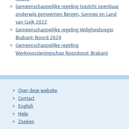
Gemeenschappelijke regeling toezicht openbaar
onderwijs gemeenten Bergen, Gennep en Land
van Cuijk 2022
Gemeenschappelijke regeling Veiligheidsregio
Brabant-Noord 2024
Gemeenschappelijke regeling
Werkvoorzieningschap Noordoost-Brabant
Over deze website
Contact
English
Help
Zoeken