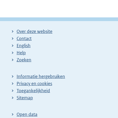
Over deze website
Contact
English
Help
Zoeken
Informatie hergebruiken
Privacy en cookies
Toegankelijkheid
Sitemap
Open data