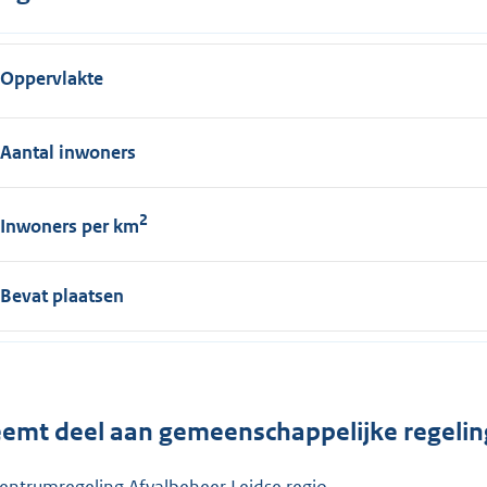
Oppervlakte
Aantal inwoners
2
Inwoners per km
Bevat plaatsen
emt deel aan gemeenschappelijke regelin