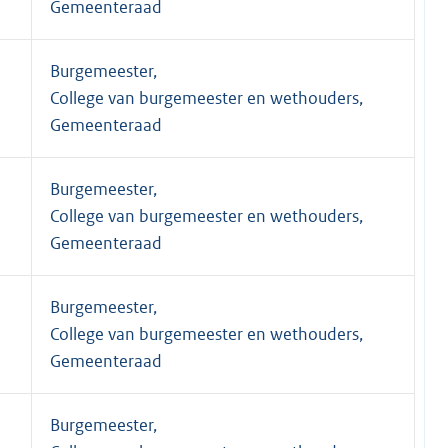
Gemeenteraad
Burgemeester,
College van burgemeester en wethouders,
Gemeenteraad
Burgemeester,
College van burgemeester en wethouders,
Gemeenteraad
Burgemeester,
College van burgemeester en wethouders,
Gemeenteraad
Burgemeester,