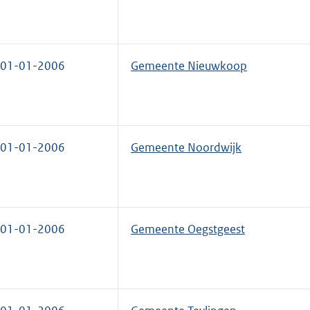
01-01-2006
Gemeente Nieuwkoop
01-01-2006
Gemeente Noordwijk
01-01-2006
Gemeente Oegstgeest