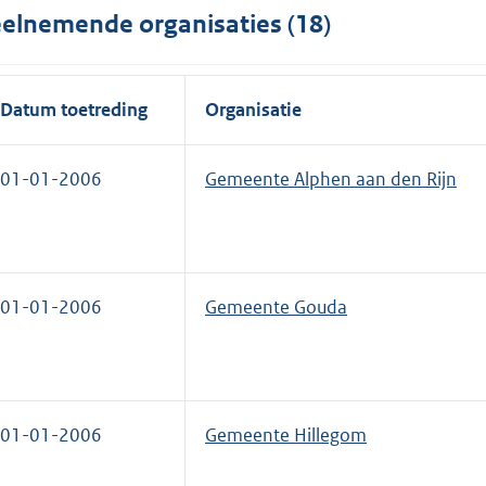
elnemende organisaties (18)
Datum toetreding
Organisatie
01-01-2006
Gemeente Alphen aan den Rijn
01-01-2006
Gemeente Gouda
01-01-2006
Gemeente Hillegom