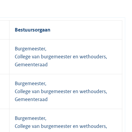
Bestuursorgaan
Burgemeester,
College van burgemeester en wethouders,
Gemeenteraad
Burgemeester,
College van burgemeester en wethouders,
Gemeenteraad
Burgemeester,
College van burgemeester en wethouders,