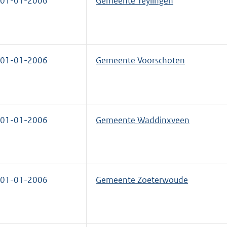
01-01-2006
Gemeente Teylingen
01-01-2006
Gemeente Voorschoten
01-01-2006
Gemeente Waddinxveen
01-01-2006
Gemeente Zoeterwoude