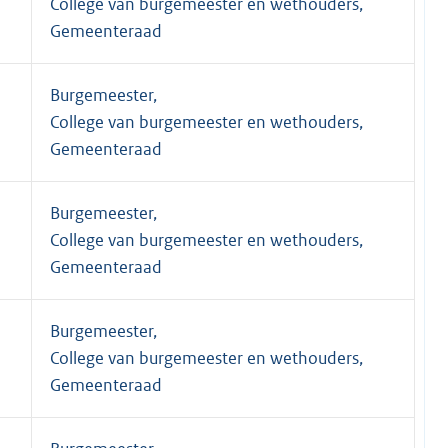
College van burgemeester en wethouders,
Gemeenteraad
Burgemeester,
College van burgemeester en wethouders,
Gemeenteraad
Burgemeester,
College van burgemeester en wethouders,
Gemeenteraad
Burgemeester,
College van burgemeester en wethouders,
Gemeenteraad