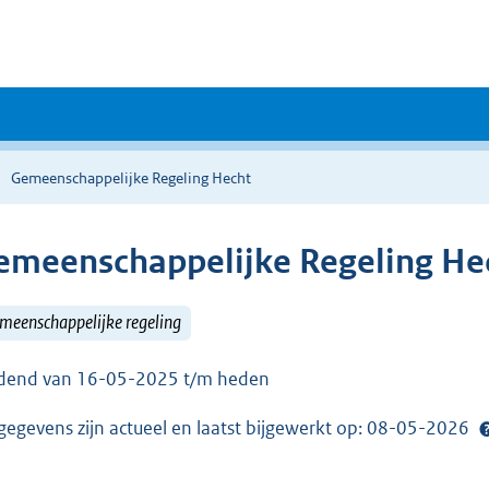
Gemeenschappelijke Regeling Hecht
emeenschappelijke Regeling He
meenschappelijke regeling
dend van 16-05-2025 t/m heden
gegevens zijn actueel en laatst bijgewerkt op: 08-05-2026