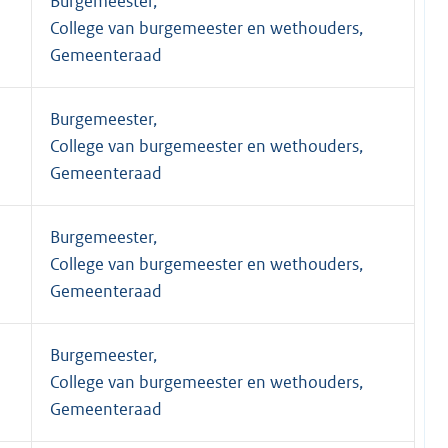
Burgemeester,
College van burgemeester en wethouders,
Gemeenteraad
Burgemeester,
College van burgemeester en wethouders,
Gemeenteraad
Burgemeester,
College van burgemeester en wethouders,
Gemeenteraad
Burgemeester,
College van burgemeester en wethouders,
Gemeenteraad