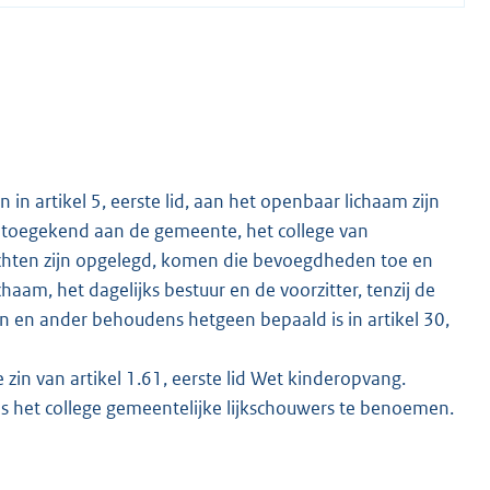
in artikel 5, eerste lid, aan het openbaar lichaam zijn
 toegekend aan de gemeente, het college van
chten zijn opgelegd, komen die bevoegdheden toe en
haam, het dagelijks bestuur en de voorzitter, tenzij de
en en ander behoudens hetgeen bepaald is in artikel 30,
 zin van artikel 1.61, eerste lid Wet kinderopvang.
 het college gemeentelijke lijkschouwers te benoemen.