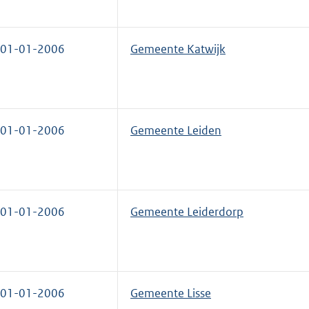
01-01-2006
Gemeente Katwijk
01-01-2006
Gemeente Leiden
01-01-2006
Gemeente Leiderdorp
01-01-2006
Gemeente Lisse