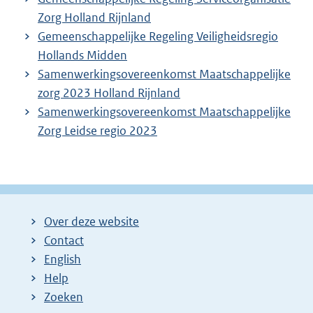
Zorg Holland Rijnland
Gemeenschappelijke Regeling Veiligheidsregio
Hollands Midden
Samenwerkingsovereenkomst Maatschappelijke
zorg 2023 Holland Rijnland
Samenwerkingsovereenkomst Maatschappelijke
Zorg Leidse regio 2023
Over deze website
Contact
English
Help
Zoeken