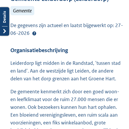
Gemeente
De gegevens zijn actueel en laatst bijgewerkt op: 27-
06-2026
Organisatiebeschrijving
Leiderdorp ligt midden in de Randstad, 'tussen stad
en land'. Aan de westzijde ligt Leiden, de andere
delen van het dorp grenzen aan het Groene Hart.
De gemeente kenmerkt zich door een goed woon-
en leefklimaat voor de ruim 27.000 mensen die er
wonen. Ook bezoekers kunnen hun hart ophalen.
Een bloeiend verenigingsleven, een ruim scala aan
voorzieningen, een fiks winkelaanbod, grote