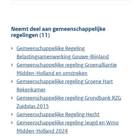
Neemt deel aan gemeenschappelijke
regelingen (11)
Gemeenschappelijke Regeling
Belastingsamenwerking Gouwe-Rijnland
Gemeenschappelijke regeling Groenalliantie
Midden-Holland en omstreken
Gemeenschappelijke regeling Groene Hart
Rekenkamer
Gemeenschappelijke regeling Grondbank RZG
Zuidplas 2015
Gemeenschappelijke Regeling Hecht
Gemeenschappelijke regeling Jeugd en Wmo
Midden-Holland 2024