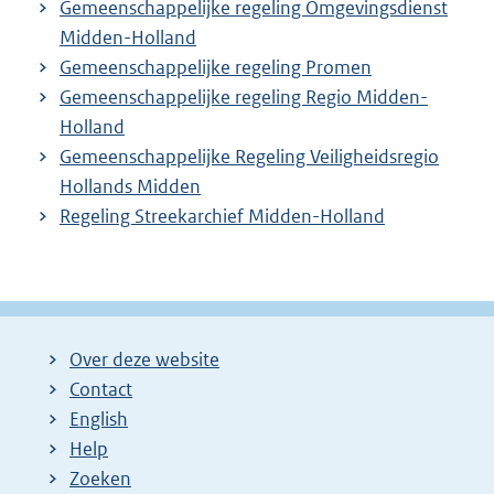
Gemeenschappelijke regeling Omgevingsdienst
Midden-Holland
Gemeenschappelijke regeling Promen
Gemeenschappelijke regeling Regio Midden-
Holland
Gemeenschappelijke Regeling Veiligheidsregio
Hollands Midden
Regeling Streekarchief Midden-Holland
Over deze website
Contact
English
Help
Zoeken