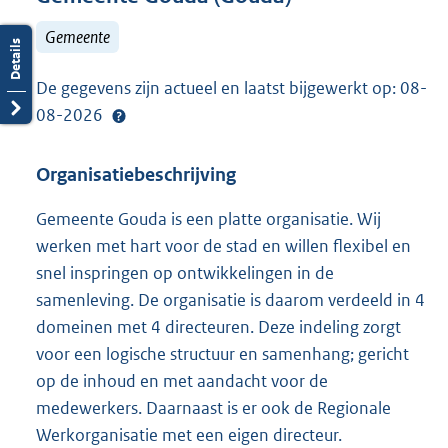
Gemeente
De gegevens zijn actueel en laatst bijgewerkt op: 08-
08-2026
Organisatiebeschrijving
Gemeente Gouda is een platte organisatie. Wij
werken met hart voor de stad en willen flexibel en
snel inspringen op ontwikkelingen in de
samenleving. De organisatie is daarom verdeeld in 4
domeinen met 4 directeuren. Deze indeling zorgt
voor een logische structuur en samenhang; gericht
op de inhoud en met aandacht voor de
medewerkers. Daarnaast is er ook de Regionale
Werkorganisatie met een eigen directeur.