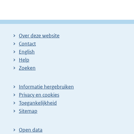
Over deze website
Contact
English
Help
Zoeken
Informatie hergebruiken
Privacy en cookies
Toegankelijkheid
Sitemap
Open data