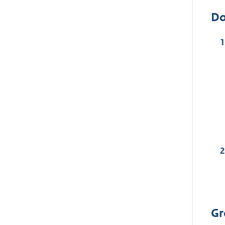
Do
Gr