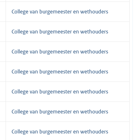
College van burgemeester en wethouders
College van burgemeester en wethouders
College van burgemeester en wethouders
College van burgemeester en wethouders
College van burgemeester en wethouders
College van burgemeester en wethouders
College van burgemeester en wethouders