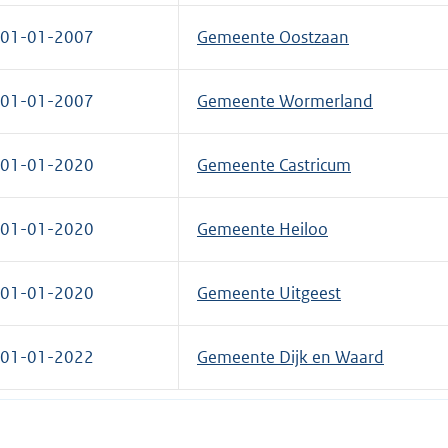
01-01-2007
Gemeente Oostzaan
01-01-2007
Gemeente Wormerland
01-01-2020
Gemeente Castricum
01-01-2020
Gemeente Heiloo
01-01-2020
Gemeente Uitgeest
01-01-2022
Gemeente Dijk en Waard