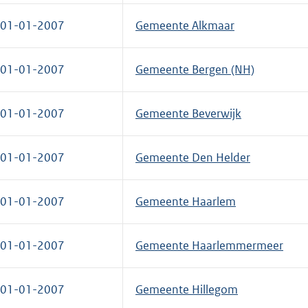
01-01-2007
Gemeente Alkmaar
01-01-2007
Gemeente Bergen (NH)
01-01-2007
Gemeente Beverwijk
01-01-2007
Gemeente Den Helder
01-01-2007
Gemeente Haarlem
01-01-2007
Gemeente Haarlemmermeer
01-01-2007
Gemeente Hillegom