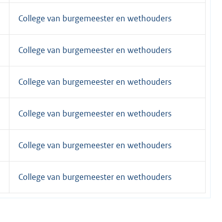
College van burgemeester en wethouders
College van burgemeester en wethouders
College van burgemeester en wethouders
College van burgemeester en wethouders
College van burgemeester en wethouders
College van burgemeester en wethouders