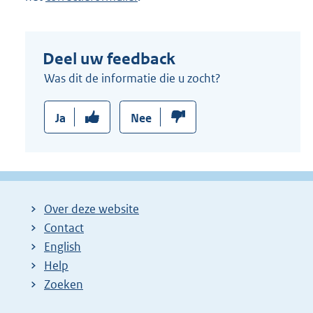
Deel uw feedback
Was dit de informatie die u zocht?
Ja
Nee
Over deze website
Contact
English
Help
Zoeken