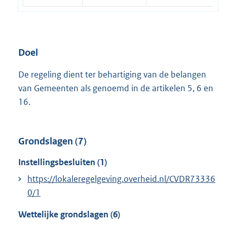
Doel
De regeling dient ter behartiging van de belangen
van Gemeenten als genoemd in de artikelen 5, 6 en
16.
Grondslagen (7)
Instellingsbesluiten (1)
https://lokaleregelgeving.overheid.nl/CVDR73336
0/1
Wettelijke grondslagen (6)