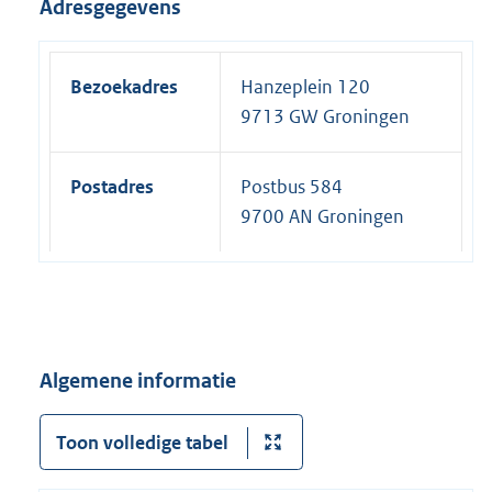
Adresgegevens
Bezoekadres
Hanzeplein 120
9713 GW Groningen
Postadres
Postbus 584
9700 AN Groningen
Algemene informatie
Toon volledige tabel