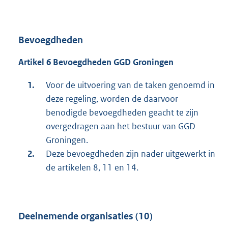
Bevoegdheden
Artikel 6 Bevoegdheden GGD Groningen
Voor de uitvoering van de taken genoemd in
deze regeling, worden de daarvoor
benodigde bevoegdheden geacht te zijn
overgedragen aan het bestuur van GGD
Groningen.
Deze bevoegdheden zijn nader uitgewerkt in
de artikelen 8, 11 en 14.
Deelnemende organisaties (10)