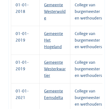
01-01-
Gemeente
College van
2018
Westerwold
burgemeester
e
en wethouders
01-01-
Gemeente
College van
2019
Het
burgemeester
Hogeland
en wethouders
01-01-
Gemeente
College van
2019
Westerkwar
burgemeester
tier
en wethouders
01-01-
Gemeente
College van
2021
Eemsdelta
burgemeester
en wethouders