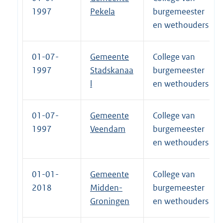
1997
Pekela
burgemeester
en wethouders
01-07-
Gemeente
College van
1997
Stadskanaa
burgemeester
l
en wethouders
01-07-
Gemeente
College van
1997
Veendam
burgemeester
en wethouders
01-01-
Gemeente
College van
2018
Midden-
burgemeester
Groningen
en wethouders