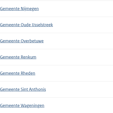
Gemeente Nijmegen
Gemeente Oude IJsselstreek
Gemeente Overbetuwe
Gemeente Renkum
Gemeente Rheden
Gemeente Sint Anthonis
Gemeente Wageningen