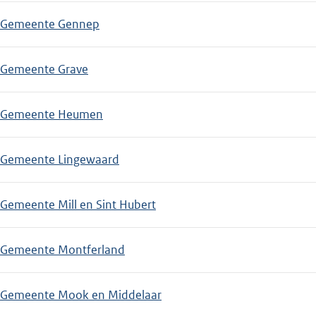
Gemeente Gennep
Gemeente Grave
Gemeente Heumen
Gemeente Lingewaard
Gemeente Mill en Sint Hubert
Gemeente Montferland
Gemeente Mook en Middelaar