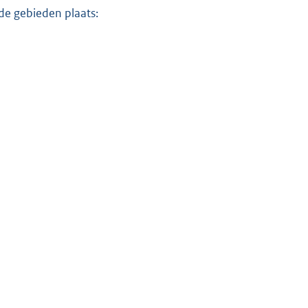
e gebieden plaats: