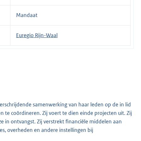
Mandaat
Euregio Rijn-Waal
verschrijdende samenwerking van haar leden op de in lid
 coördineren. Zij voert te dien einde projecten uit. Zij
 in ontvangst. Zij verstrekt financiële middelen aan
ies, overheden en andere instellingen bij