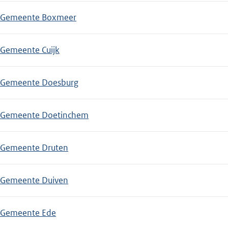
Gemeente Boxmeer
Gemeente Cuijk
Gemeente Doesburg
Gemeente Doetinchem
Gemeente Druten
Gemeente Duiven
Gemeente Ede