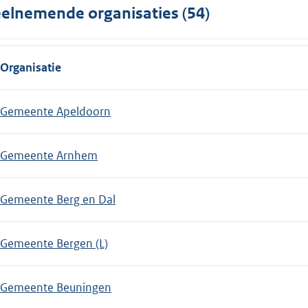
elnemende organisaties (54)
Organisatie
Gemeente Apeldoorn
Gemeente Arnhem
Gemeente Berg en Dal
Gemeente Bergen (L)
Gemeente Beuningen