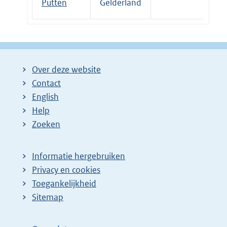
Putten
Gelderland
Over deze website
Contact
English
Help
Zoeken
Informatie hergebruiken
Privacy en cookies
Toegankelijkheid
Sitemap