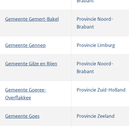
Brabant
Gemeente Gemert-Bakel
Provincie Noord-
Brabant
Gemeente Gennep
Provincie Limburg
Gemeente Gilze en Rijen
Provincie Noord-
Brabant
Gemeente Goeree-
Provincie Zuid-Holland
Overflakkee
Gemeente Goes
Provincie Zeeland