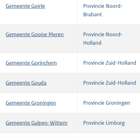
Gemeente Goirle
Provincie Noord-
Brabant
Gemeente Gooise Meren
Provincie Noord-
Holland
Gemeente Gorinchem
Provincie Zuid-Holland
Gemeente Gouda
Provincie Zuid-Holland
Gemeente Groningen
Provincie Groningen
Gemeente Gulpen-Wittem
Provincie Limburg