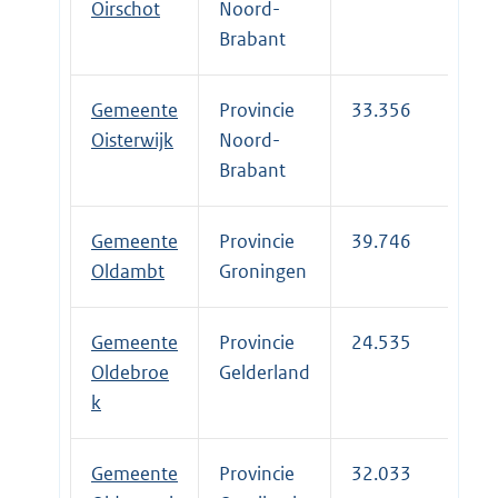
Oirschot
Noord-
Brabant
Gemeente
Provincie
33.356
Oisterwijk
Noord-
Brabant
Gemeente
Provincie
39.746
Oldambt
Groningen
Gemeente
Provincie
24.535
Oldebroe
Gelderland
k
Gemeente
Provincie
32.033