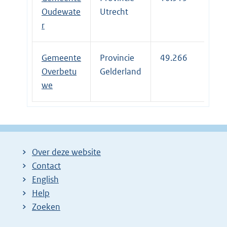
Oudewate
Utrecht
r
Gemeente
Provincie
49.266
Overbetu
Gelderland
we
Over deze website
Contact
English
Help
Zoeken