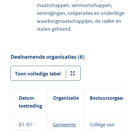
maatschappen, vennootschappen,
verenigingen, coöperaties en onderlinge
waarborgmaatschappijen, de raden en
staten gehoord.
Deelnemende organisaties (6)
Toon volledige tabel
Datum
Organisatie
Bestuursorgaan
toetreding
01-01-
Gemeente
College van