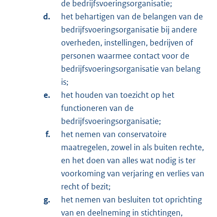
de bedrijfsvoeringsorganisatie;
het behartigen van de belangen van de
bedrijfsvoeringsorganisatie bij andere
overheden, instellingen, bedrijven of
personen waarmee contact voor de
bedrijfsvoeringsorganisatie van belang
is;
het houden van toezicht op het
functioneren van de
bedrijfsvoeringsorganisatie;
het nemen van conservatoire
maatregelen, zowel in als buiten rechte,
en het doen van alles wat nodig is ter
voorkoming van verjaring en verlies van
recht of bezit;
het nemen van besluiten tot oprichting
van en deelneming in stichtingen,