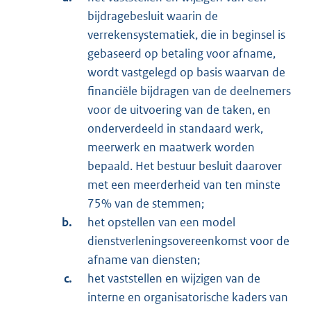
bijdragebesluit waarin de
verrekensystematiek, die in beginsel is
gebaseerd op betaling voor afname,
wordt vastgelegd op basis waarvan de
financiële bijdragen van de deelnemers
voor de uitvoering van de taken, en
onderverdeeld in standaard werk,
meerwerk en maatwerk worden
bepaald. Het bestuur besluit daarover
met een meerderheid van ten minste
75% van de stemmen;
het opstellen van een model
dienstverleningsovereenkomst voor de
afname van diensten;
het vaststellen en wijzigen van de
interne en organisatorische kaders van