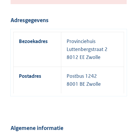
Adresgegevens
Bezoekadres
Provinciehuis
Luttenbergstraat 2
8012 EE Zwolle
Postadres
Postbus 1242
8001 BE Zwolle
Algemene informatie