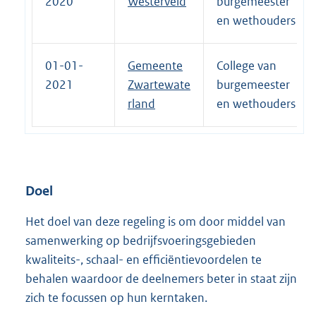
2020
Westerveld
burgemeester
en wethouders
01-01-
Gemeente
College van
2021
Zwartewate
burgemeester
rland
en wethouders
Doel
Het doel van deze regeling is om door middel van
samenwerking op bedrijfsvoeringsgebieden
kwaliteits-, schaal- en efficiëntievoordelen te
behalen waardoor de deelnemers beter in staat zijn
zich te focussen op hun kerntaken.