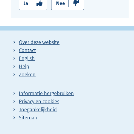
Ja
Nee
Over deze website
Contact
English
Help
Zoeken
Informatie hergebruiken
Privacy en cookies
Toegankelijkheid
Sitemap