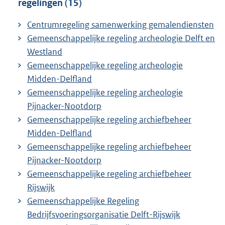
regelingen (15)
Centrumregeling samenwerking gemalendiensten
Gemeenschappelijke regeling archeologie Delft en
Westland
Gemeenschappelijke regeling archeologie
Midden-Delfland
Gemeenschappelijke regeling archeologie
Pijnacker-Nootdorp
Gemeenschappelijke regeling archiefbeheer
Midden-Delfland
Gemeenschappelijke regeling archiefbeheer
Pijnacker-Nootdorp
Gemeenschappelijke regeling archiefbeheer
Rijswijk
Gemeenschappelijke Regeling
Bedrijfsvoeringsorganisatie Delft-Rijswijk