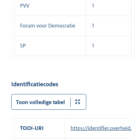
PVV
1
Forum voor Democratie
1
SP
1
Identificatiecodes
Toon volledige tabel
TOOI-URI
https://identifier.overheid.