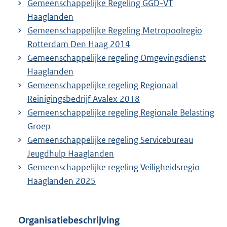
Gemeenschappelijke Regeling GGD-VT
Haaglanden
Gemeenschappelijke Regeling Metropoolregio
Rotterdam Den Haag 2014
Gemeenschappelijke regeling Omgevingsdienst
Haaglanden
Gemeenschappelijke regeling Regionaal
Reinigingsbedrijf Avalex 2018
Gemeenschappelijke regeling Regionale Belasting
Groep
Gemeenschappelijke regeling Servicebureau
Jeugdhulp Haaglanden
Gemeenschappelijke regeling Veiligheidsregio
Haaglanden 2025
Organisatiebeschrijving