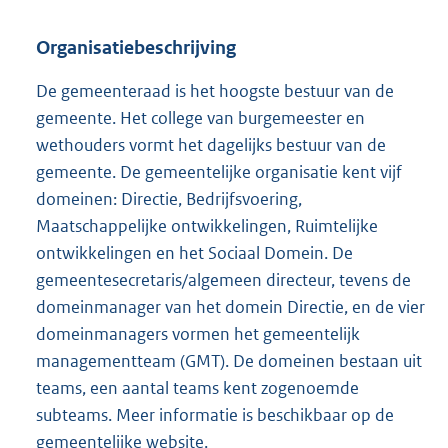
Organisatiebeschrijving
De gemeenteraad is het hoogste bestuur van de
gemeente. Het college van burgemeester en
wethouders vormt het dagelijks bestuur van de
gemeente. De gemeentelijke organisatie kent vijf
domeinen: Directie, Bedrijfsvoering,
Maatschappelijke ontwikkelingen, Ruimtelijke
ontwikkelingen en het Sociaal Domein. De
gemeentesecretaris/algemeen directeur, tevens de
domeinmanager van het domein Directie, en de vier
domeinmanagers vormen het gemeentelijk
managementteam (GMT). De domeinen bestaan uit
teams, een aantal teams kent zogenoemde
subteams. Meer informatie is beschikbaar op de
gemeentelijke website.