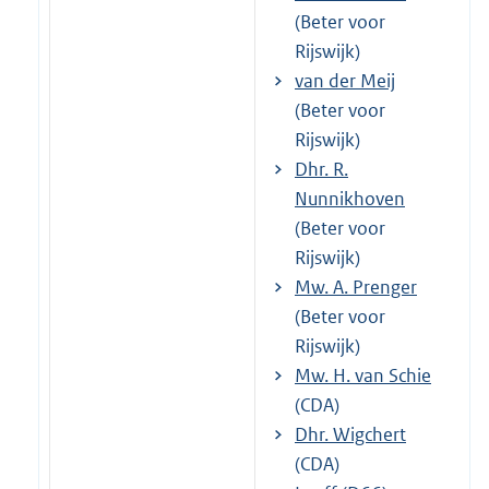
(Beter voor
Rijswijk)
van der Meij
(Beter voor
Rijswijk)
Dhr. R.
Nunnikhoven
(Beter voor
Rijswijk)
Mw. A. Prenger
(Beter voor
Rijswijk)
Mw. H. van Schie
(CDA)
Dhr. Wigchert
(CDA)