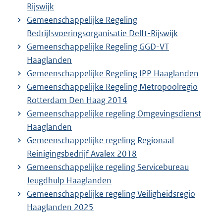
Rijswijk
Gemeenschappelijke Regeling
Bedrijfsvoeringsorganisatie Delft-Rijswijk
Gemeenschappelijke Regeling GGD-VT
Haaglanden
Gemeenschappelijke Regeling IPP Haaglanden
Gemeenschappelijke Regeling Metropoolregio
Rotterdam Den Haag 2014
Gemeenschappelijke regeling Omgevingsdienst
Haaglanden
Gemeenschappelijke regeling Regionaal
Reinigingsbedrijf Avalex 2018
Gemeenschappelijke regeling Servicebureau
Jeugdhulp Haaglanden
Gemeenschappelijke regeling Veiligheidsregio
Haaglanden 2025