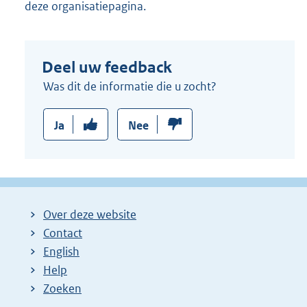
deze organisatiepagina.
Deel uw feedback
Was dit de informatie die u zocht?
Ja
Nee
Over deze website
Contact
English
Help
Zoeken