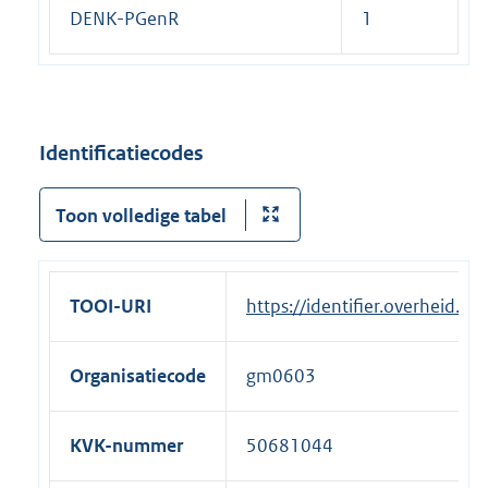
DENK-PGenR
1
Identificatiecodes
Toon volledige tabel
TOOI-URI
https://identifier.overheid.
Organisatiecode
gm0603
KVK-nummer
50681044