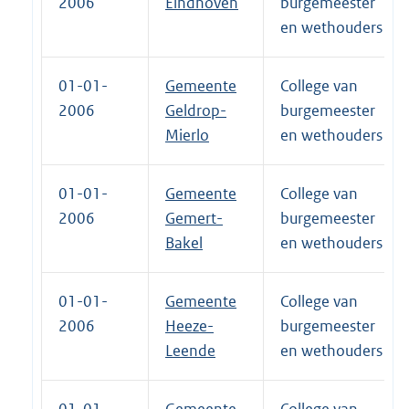
2006
Eindhoven
burgemeester
en wethouders
01-01-
Gemeente
College van
2006
Geldrop-
burgemeester
Mierlo
en wethouders
01-01-
Gemeente
College van
2006
Gemert-
burgemeester
Bakel
en wethouders
01-01-
Gemeente
College van
2006
Heeze-
burgemeester
Leende
en wethouders
01-01-
Gemeente
College van