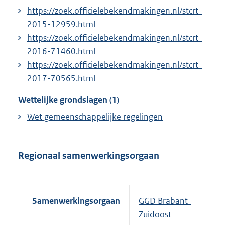
https://zoek.officielebekendmakingen.nl/stcrt-
2015-12959.html
https://zoek.officielebekendmakingen.nl/stcrt-
2016-71460.html
https://zoek.officielebekendmakingen.nl/stcrt-
2017-70565.html
Wettelijke grondslagen (1)
Wet gemeenschappelijke regelingen
Regionaal samenwerkingsorgaan
Samenwerkingsorgaan
GGD Brabant-
Zuidoost