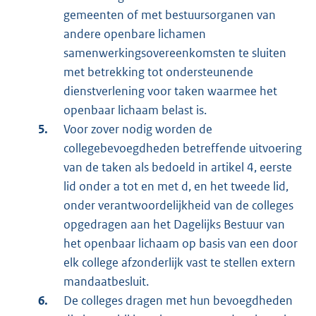
gemeenten of met bestuursorganen van
andere openbare lichamen
samenwerkingsovereenkomsten te sluiten
met betrekking tot ondersteunende
dienstverlening voor taken waarmee het
openbaar lichaam belast is.
Voor zover nodig worden de
collegebevoegdheden betreffende uitvoering
van de taken als bedoeld in artikel 4, eerste
lid onder a tot en met d, en het tweede lid,
onder verantwoordelijkheid van de colleges
opgedragen aan het Dagelijks Bestuur van
het openbaar lichaam op basis van een door
elk college afzonderlijk vast te stellen extern
mandaatbesluit.
De colleges dragen met hun bevoegdheden