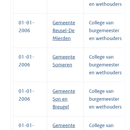
en wethouders
01-01-
Gemeente
College van
2006
Reusel-De
burgemeester
Mierden
en wethouders
01-01-
Gemeente
College van
2006
Someren
burgemeester
en wethouders
01-01-
Gemeente
College van
2006
Son en
burgemeester
Breugel
en wethouders
01-01-
Gemeente
College van