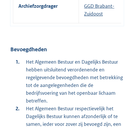
Archiefzorgdrager
GGD Brabant-
Zuidoost
Bevoegdheden
Het Algemeen Bestuur en Dagelijks Bestuur
hebben uitsluitend verordenende en
regelgevende bevoegdheden met betrekking
tot de aangelegenheden die de
bedrijfsvoering van het openbaar lichaam
betreffen.
Het Algemeen Bestuur respectievelijk het
Dagelijks Bestuur kunnen afzonderlijk of te
samen, ieder voor zover zij bevoegd zijn, een