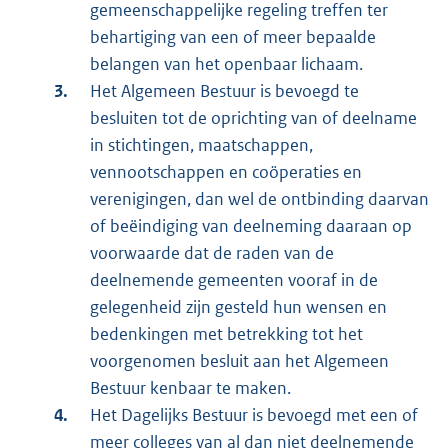
gemeenschappelijke regeling treffen ter
behartiging van een of meer bepaalde
belangen van het openbaar lichaam.
Het Algemeen Bestuur is bevoegd te
besluiten tot de oprichting van of deelname
in stichtingen, maatschappen,
vennootschappen en coöperaties en
verenigingen, dan wel de ontbinding daarvan
of beëindiging van deelneming daaraan op
voorwaarde dat de raden van de
deelnemende gemeenten vooraf in de
gelegenheid zijn gesteld hun wensen en
bedenkingen met betrekking tot het
voorgenomen besluit aan het Algemeen
Bestuur kenbaar te maken.
Het Dagelijks Bestuur is bevoegd met een of
meer colleges van al dan niet deelnemende