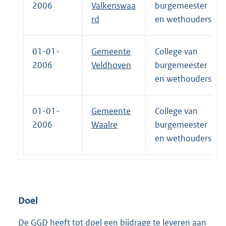
2006
Valkenswaa
burgemeester
rd
en wethouders
01-01-
Gemeente
College van
2006
Veldhoven
burgemeester
en wethouders
01-01-
Gemeente
College van
2006
Waalre
burgemeester
en wethouders
Doel
De GGD heeft tot doel een bijdrage te leveren aan