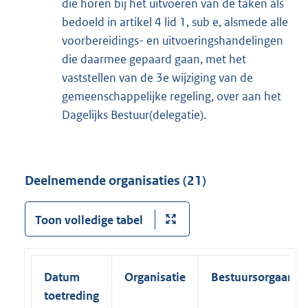
die horen bij het uitvoeren van de taken als
bedoeld in artikel 4 lid 1, sub e, alsmede alle
voorbereidings- en uitvoeringshandelingen
die daarmee gepaard gaan, met het
vaststellen van de 3e wijziging van de
gemeenschappelijke regeling, over aan het
Dagelijks Bestuur(delegatie).
Deelnemende organisaties (21)
Toon volledige tabel
Datum
Organisatie
Bestuursorgaan
toetreding