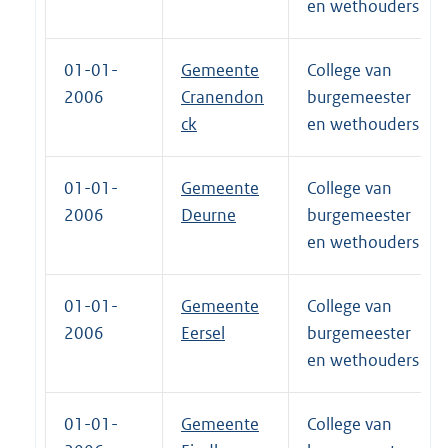
en wethouders
01-01-
Gemeente
College van
2006
Cranendon
burgemeester
ck
en wethouders
01-01-
Gemeente
College van
2006
Deurne
burgemeester
en wethouders
01-01-
Gemeente
College van
2006
Eersel
burgemeester
en wethouders
01-01-
Gemeente
College van