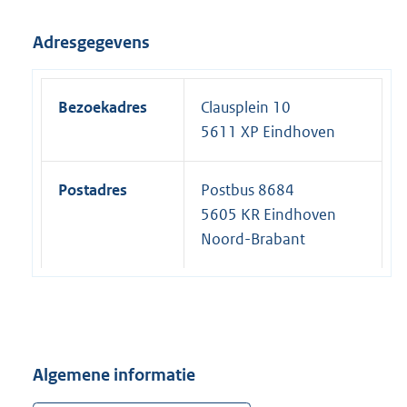
Adresgegevens
Bezoekadres
Clausplein 10
5611 XP Eindhoven
Postadres
Postbus 8684
5605 KR Eindhoven
Noord-Brabant
Algemene informatie