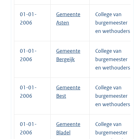
01-01-
Gemeente
College van
2006
Asten
burgemeester
en wethouders
01-01-
Gemeente
College van
2006
Bergeijk
burgemeester
en wethouders
01-01-
Gemeente
College van
2006
Best
burgemeester
en wethouders
01-01-
Gemeente
College van
2006
Bladel
burgemeester