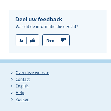
Deel uw feedback
Was dit de informatie die u zocht?
Ja
Nee
Over deze website
Contact
English
Help
Zoeken