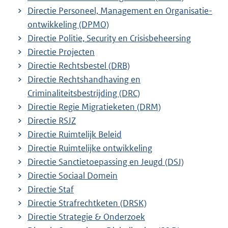
Directie Personeel, Management en Organisatie-
ontwikkeling (DPMO)
Directie Politie, Security en Crisisbeheersing
Directie Projecten
Directie Rechtsbestel (DRB)
Directie Rechtshandhaving en
Criminaliteitsbestrijding (DRC)
Directie Regie Migratieketen (DRM)
Directie RSJZ
Directie Ruimtelijk Beleid
Directie Ruimtelijke ontwikkeling
Directie Sanctietoepassing en Jeugd (DSJ)
Directie Sociaal Domein
Directie Staf
Directie Strafrechtketen (DRSK)
Directie Strategie & Onderzoek