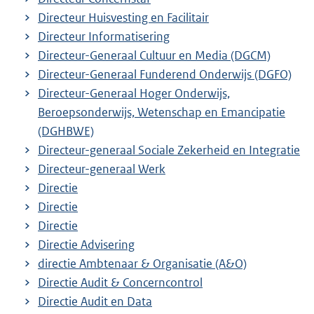
Directeur Huisvesting en Facilitair
Directeur Informatisering
Directeur-Generaal Cultuur en Media (DGCM)
Directeur-Generaal Funderend Onderwijs (DGFO)
Directeur-Generaal Hoger Onderwijs,
Beroepsonderwijs, Wetenschap en Emancipatie
(DGHBWE)
Directeur-generaal Sociale Zekerheid en Integratie
Directeur-generaal Werk
Directie
Directie
Directie
Directie Advisering
directie Ambtenaar & Organisatie (A&O)
Directie Audit & Concerncontrol
Directie Audit en Data