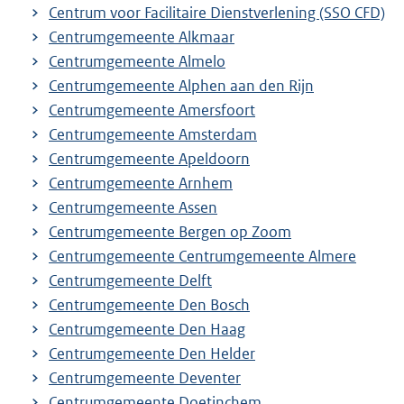
Centrum voor Facilitaire Dienstverlening (SSO CFD)
Centrumgemeente Alkmaar
Centrumgemeente Almelo
Centrumgemeente Alphen aan den Rijn
Centrumgemeente Amersfoort
Centrumgemeente Amsterdam
Centrumgemeente Apeldoorn
Centrumgemeente Arnhem
Centrumgemeente Assen
Centrumgemeente Bergen op Zoom
Centrumgemeente Centrumgemeente Almere
Centrumgemeente Delft
Centrumgemeente Den Bosch
Centrumgemeente Den Haag
Centrumgemeente Den Helder
Centrumgemeente Deventer
Centrumgemeente Doetinchem