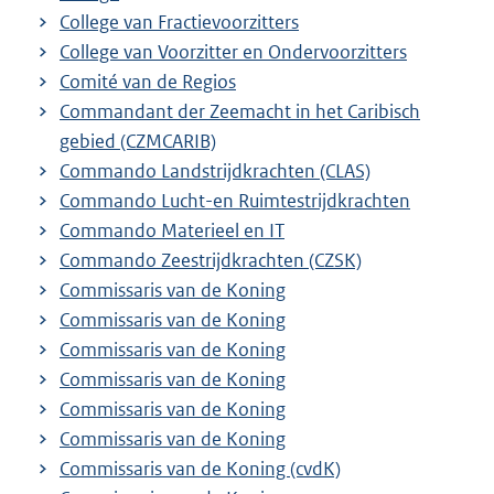
College van Fractievoorzitters
College van Voorzitter en Ondervoorzitters
Comité van de Regios
Commandant der Zeemacht in het Caribisch
gebied (CZMCARIB)
Commando Landstrijdkrachten (CLAS)
Commando Lucht-en Ruimtestrijdkrachten
Commando Materieel en IT
Commando Zeestrijdkrachten (CZSK)
Commissaris van de Koning
Commissaris van de Koning
Commissaris van de Koning
Commissaris van de Koning
Commissaris van de Koning
Commissaris van de Koning
Commissaris van de Koning (cvdK)