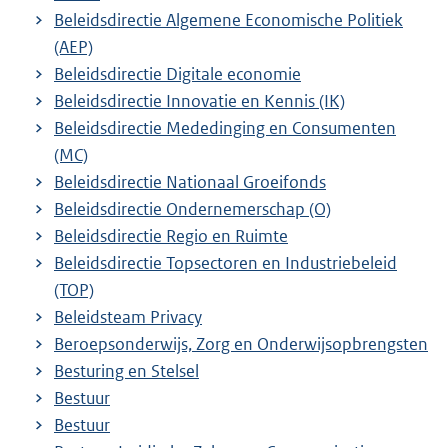
Beleidsdirectie Algemene Economische Politiek
(AEP)
Beleidsdirectie Digitale economie
Beleidsdirectie Innovatie en Kennis (IK)
Beleidsdirectie Mededinging en Consumenten
(MC)
Beleidsdirectie Nationaal Groeifonds
Beleidsdirectie Ondernemerschap (O)
Beleidsdirectie Regio en Ruimte
Beleidsdirectie Topsectoren en Industriebeleid
(TOP)
Beleidsteam Privacy
Beroepsonderwijs, Zorg en Onderwijsopbrengsten
Besturing en Stelsel
Bestuur
Bestuur