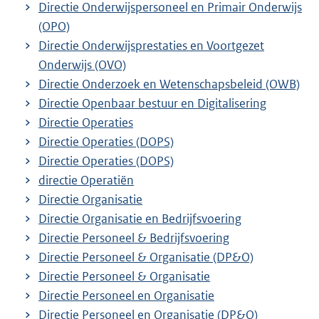
Directie Onderwijspersoneel en Primair Onderwijs
(OPO)
Directie Onderwijsprestaties en Voortgezet
Onderwijs (OVO)
Directie Onderzoek en Wetenschapsbeleid (OWB)
Directie Openbaar bestuur en Digitalisering
Directie Operaties
Directie Operaties (DOPS)
Directie Operaties (DOPS)
directie Operatiën
Directie Organisatie
Directie Organisatie en Bedrijfsvoering
Directie Personeel & Bedrijfsvoering
Directie Personeel & Organisatie (DP&O)
Directie Personeel & Organisatie
Directie Personeel en Organisatie
Directie Personeel en Organisatie (DP&O)