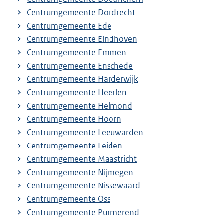
Centrumgemeente Dordrecht
Centrumgemeente Ede
Centrumgemeente Eindhoven
Centrumgemeente Emmen
Centrumgemeente Enschede
Centrumgemeente Harderwijk
Centrumgemeente Heerlen
Centrumgemeente Helmond
Centrumgemeente Hoorn
Centrumgemeente Leeuwarden
Centrumgemeente Leiden
Centrumgemeente Maastricht
Centrumgemeente Nijmegen
Centrumgemeente Nissewaard
Centrumgemeente Oss
Centrumgemeente Purmerend