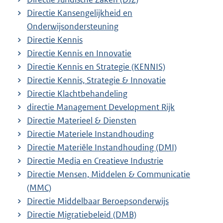
Directie Kansengelijkheid en
Onderwijsondersteuning
Directie Kennis
Directie Kennis en Innovatie
Directie Kennis en Strategie (KENNIS)
Directie Kennis, Strategie & Innovatie
Directie Klachtbehandeling
directie Management Development Rijk
Directie Materieel & Diensten
Directie Materiele Instandhouding
Directie Materiële Instandhouding (DMI)
Directie Media en Creatieve Industrie
Directie Mensen, Middelen & Communicatie
(MMC)
Directie Middelbaar Beroepsonderwijs
Directie Migratiebeleid (DMB)