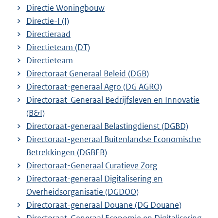
Directie Woningbouw
Directie-I (I)
Directieraad
Directieteam (DT)
Directieteam
Directoraat Generaal Beleid (DGB)
Directoraat-generaal Agro (DG AGRO)
Directoraat-Generaal Bedrijfsleven en Innovatie
(B&I)
Directoraat-generaal Belastingdienst (DGBD)
Directoraat-generaal Buitenlandse Economische
Betrekkingen (DGBEB)
Directoraat-Generaal Curatieve Zorg
Directoraat-generaal Digitalisering en
Overheidsorganisatie (DGDOO)
Directoraat-generaal Douane (DG Douane)